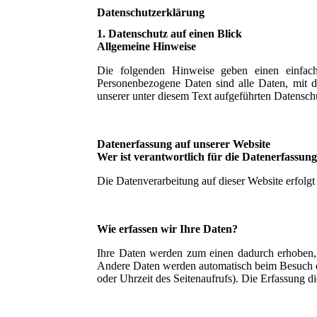
Datenschutzerklärung
1. Datenschutz auf einen Blick
Allgemeine Hinweise
Die folgenden Hinweise geben einen einfach
Personenbezogene Daten sind alle Daten, mit d
unserer unter diesem Text aufgeführten Datensch
Datenerfassung auf unserer Website
Wer ist verantwortlich für die Datenerfassung
Die Datenverarbeitung auf dieser Website erfol
Wie erfassen wir Ihre Daten?
Ihre Daten werden zum einen dadurch erhoben, d
Andere Daten werden automatisch beim Besuch der
oder Uhrzeit des Seitenaufrufs). Die Erfassung di