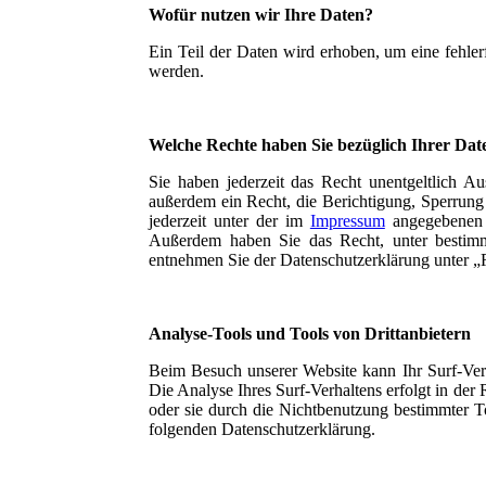
Wofür nutzen wir Ihre Daten?
Ein Teil der Daten wird erhoben, um eine fehler
werden.
Welche Rechte haben Sie bezüglich Ihrer Dat
Sie haben jederzeit das Recht unentgeltlich 
außerdem ein Recht, die Berichtigung, Sperrun
jederzeit unter der im
Impressum
angegebenen A
Außerdem haben Sie das Recht, unter bestimm
entnehmen Sie der Datenschutzerklärung unter „
Analyse-Tools und Tools von Drittanbietern
Beim Besuch unserer Website kann Ihr Surf-Ver
Die Analyse Ihres Surf-Verhaltens erfolgt in de
oder sie durch die Nichtbenutzung bestimmter To
folgenden Datenschutzerklärung.