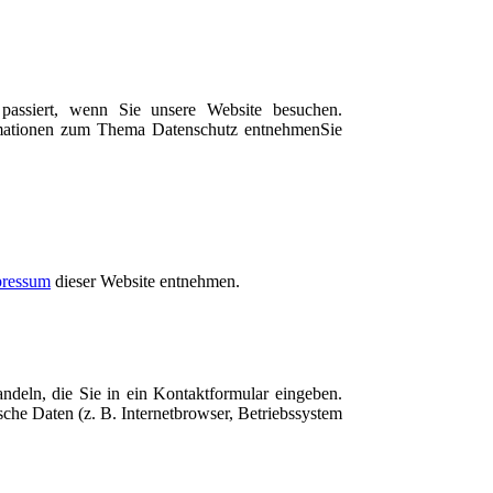
passiert, wenn Sie unsere Website besuchen.
formationen zum Thema Datenschutz entnehmenSie
ressum
dieser Website entnehmen.
ndeln, die Sie in ein Kontaktformular eingeben.
che Daten (z. B. Internetbrowser, Betriebssystem