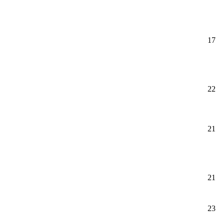
17
22
21
21
23