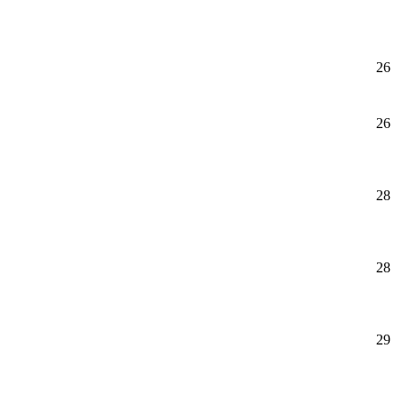
26
26
28
28
29