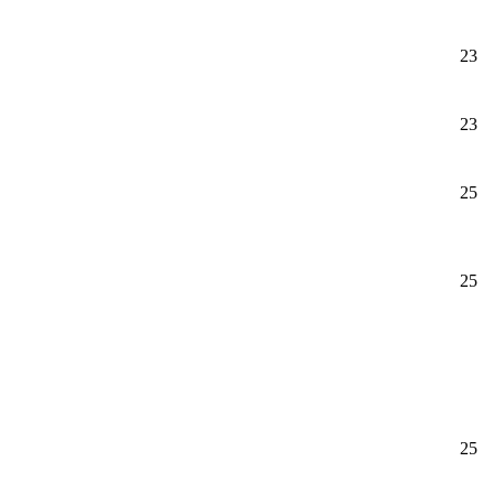
23
23
25
25
25